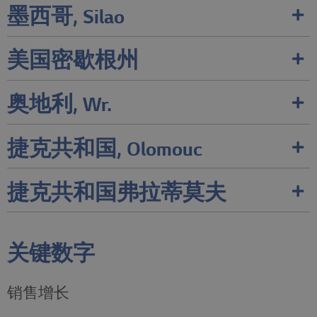
墨西哥, Silao
美国密歇根州
奥地利, Wr.
捷克共和国, Olomouc
捷克共和国弗拉蒂莫夫
关键数字
销售增长