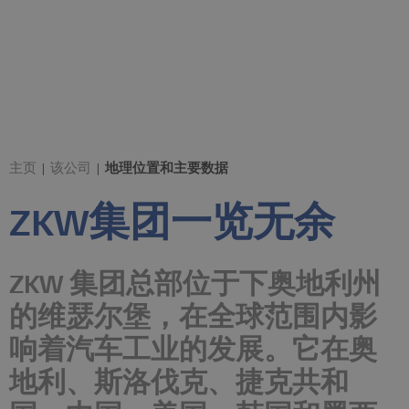
主页
|
该公司
|
地理位置和主要数据
ZKW集团一览无余
ZKW 集团总部位于下奥地利州
的维瑟尔堡，在全球范围内影
响着汽车工业的发展。它在奥
地利、斯洛伐克、捷克共和