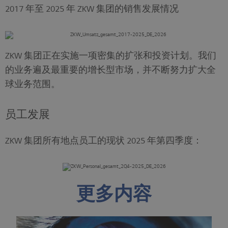
2017 年至 2025 年 ZKW 集团的销售发展情况
ZKW 集团正在实施一项密集的扩张和投资计划。我们
的业务遍及最重要的增长型市场，并不断努力扩大全
球业务范围。
员工发展
ZKW 集团所有地点员工的现状 2025 年第四季度：
更多内容